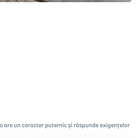
 are un caracter puternic și răspunde exigențelor