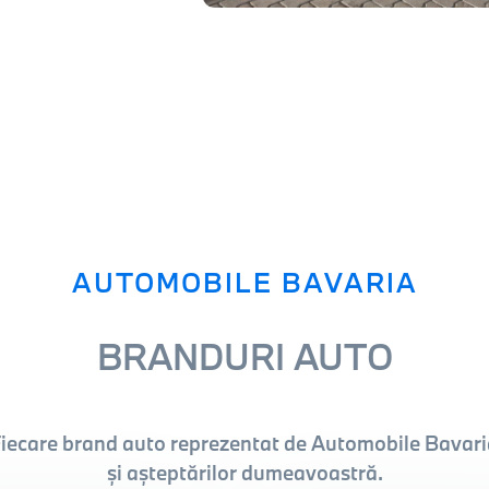
AUTOMOBILE BAVARIA
BRANDURI AUTO
iecare brand auto reprezentat de Automobile Bavaria
și așteptărilor dumeavoastră.