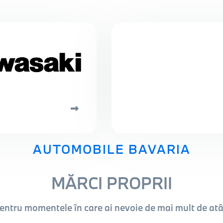
AUTOMOBILE BAVARIA
MĂRCI PROPRII
entru momentele în care ai nevoie de mai mult de atâ