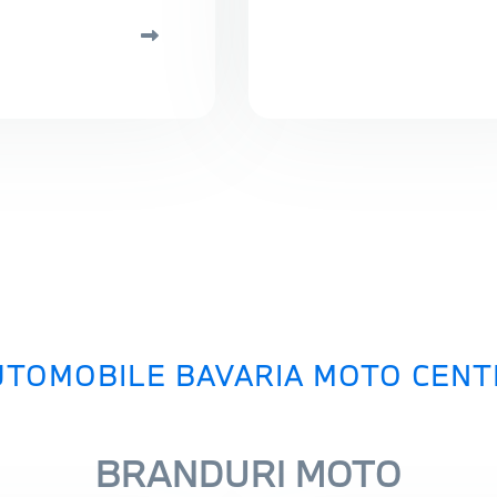
UTOMOBILE BAVARIA MOTO CENT
BRANDURI MOTO