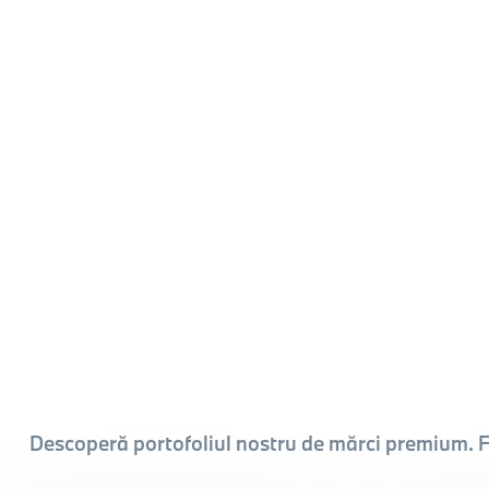
Descoperă portofoliul nostru de mărci premium. F