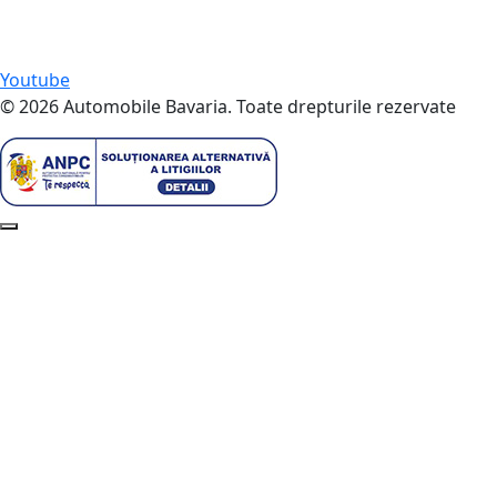
Youtube
© 2026 Automobile Bavaria. Toate drepturile rezervate