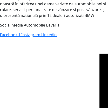
noastră în oferirea unei game variate de automobile noi și
rulate, servicii personalizate de vânzare și post-vânzare, și
o prezență națională prin 12 dealeri autorizați BMW
Social Media Automobile Bavaria
Facebook-f
Instagram
Linkedin